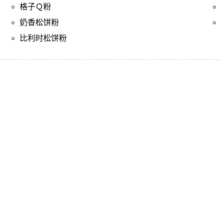
格子Ｑ粉
奶香松饼粉
比利时松饼粉