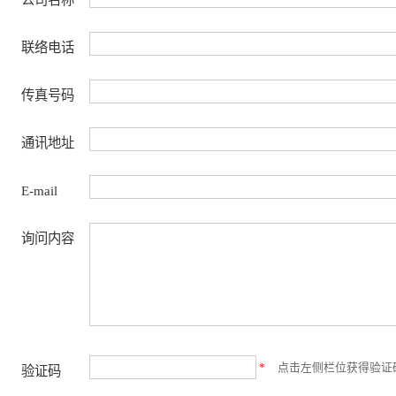
联络电话
传真号码
通讯地址
E-mail
询问内容
*
点击左侧栏位获得验证
验证码