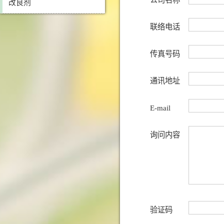
改良剂
联络电话
传真号码
通讯地址
E-mail
询问内容
验证码