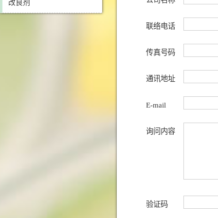
改良剂
联络电话
传真号码
通讯地址
E-mail
询问内容
验证码