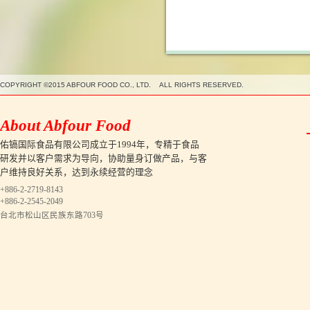
COPYRIGHT ©2015 ABFOUR FOOD CO., LTD. ALL RIGHTS RESERVED.
About Abfour Food
佑镐国际食品有限公司成立于1994年，专精于食品
研发并以客户需求为导向，协助量身订做产品，与客
户维持良好关系，达到永续经营的理念
+886-2-2719-8143
+886-2-2545-2049
台北市松山区民族东路703号